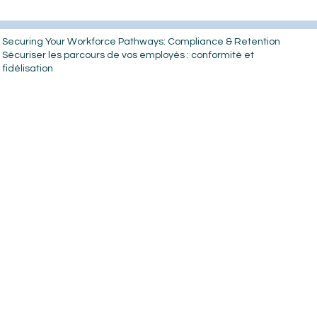
Securing Your Workforce Pathways: Compliance & Retention
Sécuriser les parcours de vos employés : conformité et
fidélisation