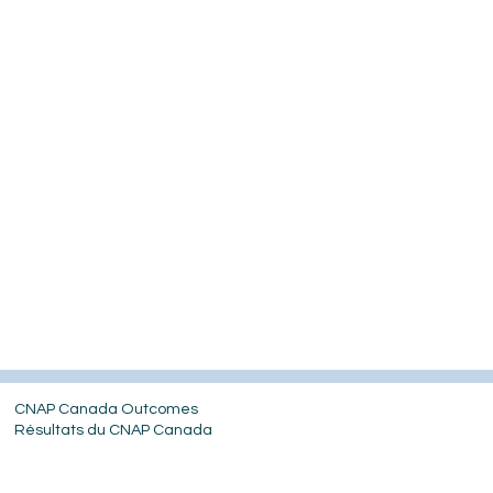
CNAP Canada Outcomes
Résultats du CNAP Canada