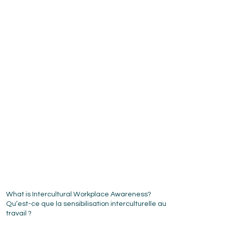
What is Intercultural Workplace Awareness?
Qu’est-ce que la sensibilisation interculturelle au
travail ?