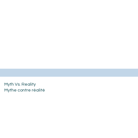
Myth Vs. Reality
Mythe contre réalité