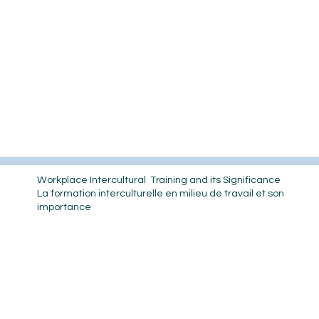
Workplace Intercultural Training and its Significance
La formation interculturelle en milieu de travail et son
importance