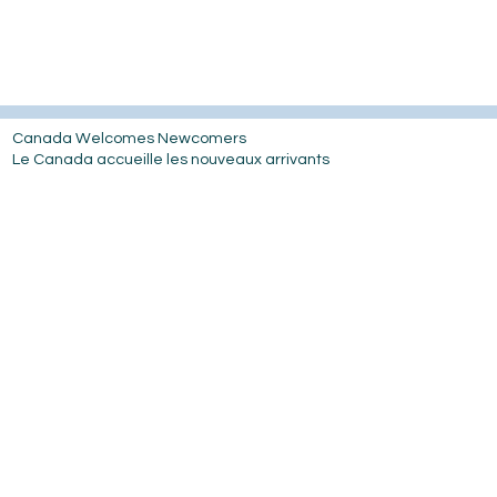
Canada Welcomes Newcomers
Le Canada accueille les nouveaux arrivants