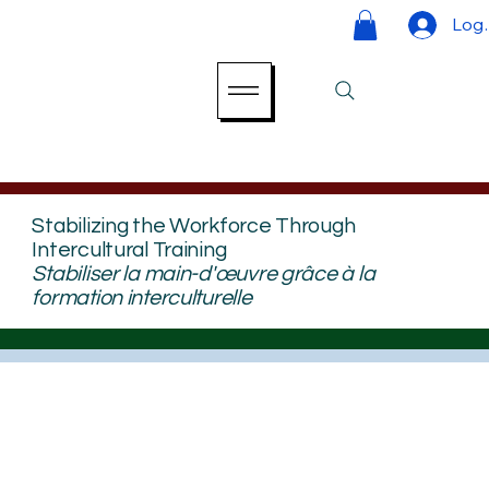
Log 
Stabilizing the Workforce Through
Intercultural Training
Stabiliser la main-d'œuvre grâce à la
formation interculturelle