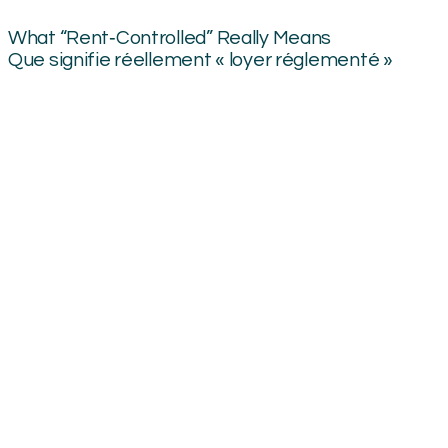
What “Rent‑Controlled” Really Means
Que signifie réellement « loyer réglementé »