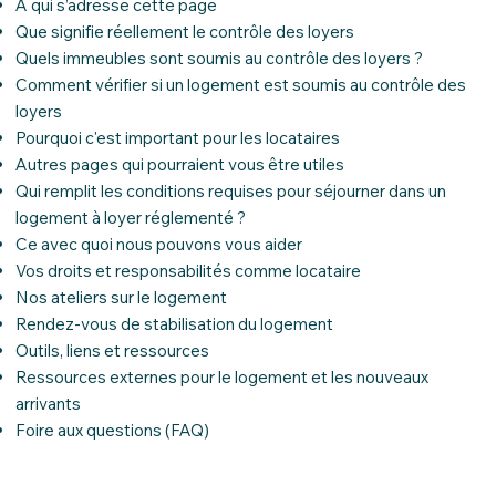
À qui s’adresse cette page
Que signifie réellement le contrôle des loyers
Quels immeubles sont soumis au contrôle des loyers ?
Comment vérifier si un logement est soumis au contrôle des
loyers
Pourquoi c'est important pour les locataires
Autres pages qui pourraient vous être utiles
Qui remplit les conditions requises pour séjourner dans un
logement à loyer réglementé ?
Ce avec quoi nous pouvons vous aider
Vos droits et responsabilités comme locataire
Nos ateliers sur le logement
Rendez‑vous de stabilisation du logement
Outils, liens et ressources
Ressources externes pour le logement et les nouveaux
arrivants
Foire aux questions (FAQ)