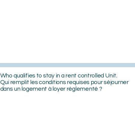
Who qualifies to stay in a rent controlled Unit.
Qui remplit les conditions requises pour séjourner
dans un logement à loyer réglementé ?