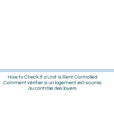
How to Check If a Unit Is Rent Controlled
Comment vérifier si un logement est soumis
au contrôle des loyers