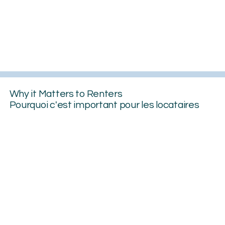
Why it Matters to Renters
Pourquoi c'est important pour les locataires