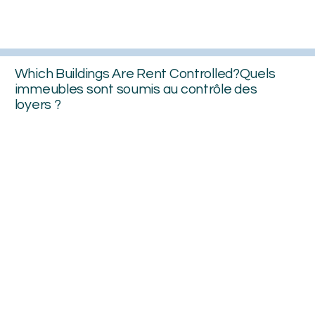
Which Buildings Are Rent Controlled?Quels
immeubles sont soumis au contrôle des
loyers ?