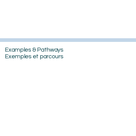
Examples & Pathways
Exemples et parcours