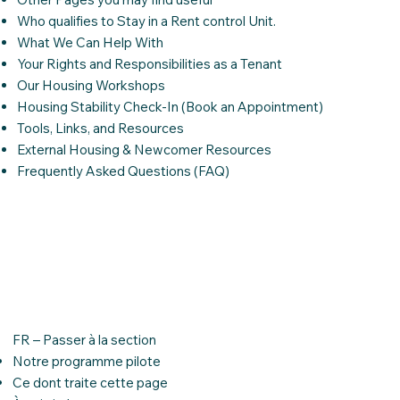
Who qualifies to Stay in a Rent control Unit.
What We Can Help With
Your Rights and Responsibilities as a Tenant
Our Housing Workshops
Housing Stability Check‑In (Book an Appointment)
Tools, Links, and Resources
External Housing & Newcomer Resources
Frequently Asked Questions (FAQ)
FR – Passer à la section
Notre programme pilote
Ce dont traite cette page