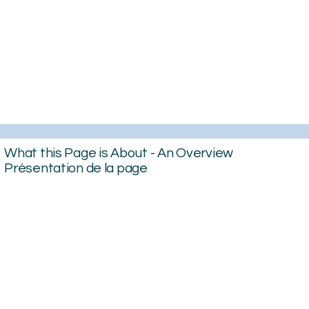
What this Page is About - An Overview
Présentation de la page