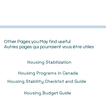
Other Pages you May find useful
Autres pages qui pourraient vous être utiles
Housing Stabilization
Housing Programs in Canada
Housing Stability Checklist and Guide
Housing Budget Guide