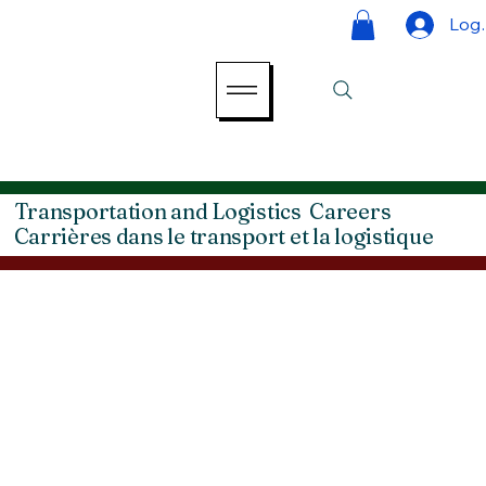
Log 
Transportation and Logistics Careers
Carrières dans le transport et la logistique